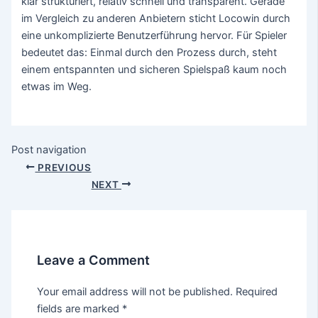
klar strukturiert, relativ schnell und transparent. Gerade
im Vergleich zu anderen Anbietern sticht Locowin durch
eine unkomplizierte Benutzerführung hervor. Für Spieler
bedeutet das: Einmal durch den Prozess durch, steht
einem entspannten und sicheren Spielspaß kaum noch
etwas im Weg.
Post navigation
PREVIOUS
NEXT
Leave a Comment
Your email address will not be published.
Required
fields are marked
*