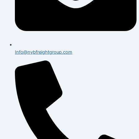
Info@nybfreightgroup.com