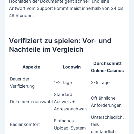
Hochladen der Dokumente geht schnell, und eine
Antwort vom Support kommt meist innerhalb von 24 bis
48 Stunden.
Verifiziert zu spielen: Vor- und
Nachteile im Vergleich
Durchschnitt
Aspekte
Locowin
Online-Casinos
Dauer der
1-2 Tage
2-5 Tage
Verifizierung
Standard:
Oft ähnliche
Dokumentenauswahl
Ausweis +
Anforderungen
Adressnachweis
Unterschiedlich,
Einfaches
Bedienkomfort
teils
Upload-System
umständlich