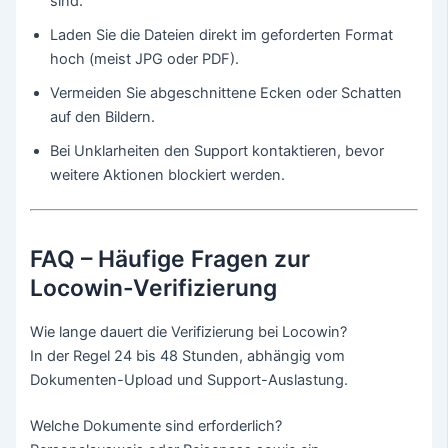
sind.
Laden Sie die Dateien direkt im geforderten Format
hoch (meist JPG oder PDF).
Vermeiden Sie abgeschnittene Ecken oder Schatten
auf den Bildern.
Bei Unklarheiten den Support kontaktieren, bevor
weitere Aktionen blockiert werden.
FAQ – Häufige Fragen zur
Locowin-Verifizierung
Wie lange dauert die Verifizierung bei Locowin?
In der Regel 24 bis 48 Stunden, abhängig vom
Dokumenten-Upload und Support-Auslastung.
Welche Dokumente sind erforderlich?