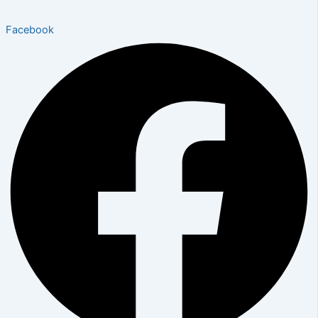
Facebook